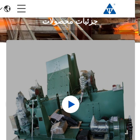
جزئیات محصولات