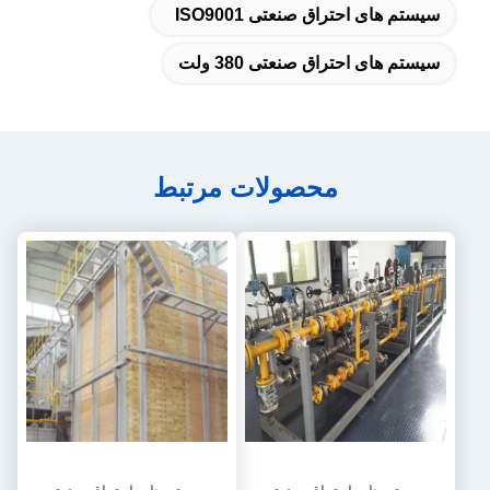
سیستم های احتراق صنعتی ISO9001
سیستم های احتراق صنعتی 380 ولت
محصولات مرتبط