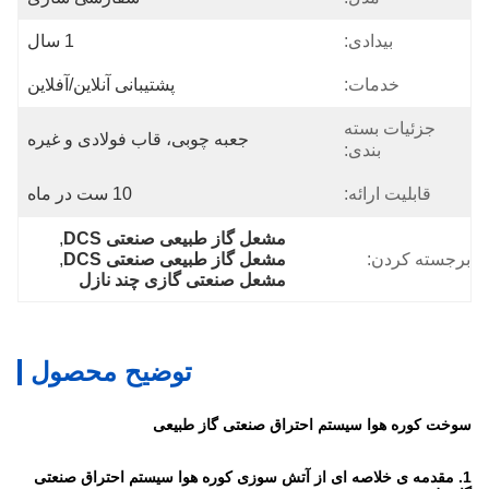
بیدادی:
1 سال
خدمات:
پشتیبانی آنلاین/آفلاین
جزئیات بسته
جعبه چوبی، قاب فولادی و غیره
بندی:
قابلیت ارائه:
10 ست در ماه
مشعل گاز طبیعی صنعتی DCS
, 
برجسته کردن:
مشعل گاز طبیعی صنعتی DCS
, 
مشعل صنعتی گازی چند نازل
توضیح محصول
سوخت کوره هوا سیستم احتراق صنعتی گاز طبیعی
1. مقدمه ی خلاصه ای از آتش سوزی کوره هوا سیستم احتراق صنعتی