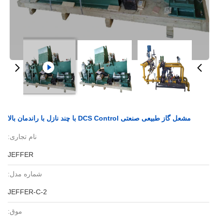
مشعل گاز طبیعی صنعتی DCS Control با چند نازل با راندمان بالا
نام تجاری:
JEFFER
شماره مدل:
JEFFER-C-2
موق: