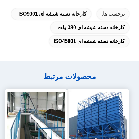
برچسب ها:
کارخانه دسته شیشه ای ISO9001
کارخانه دسته شیشه ای 380 ولت
کارخانه دسته شیشه ای ISO45001
محصولات مرتبط