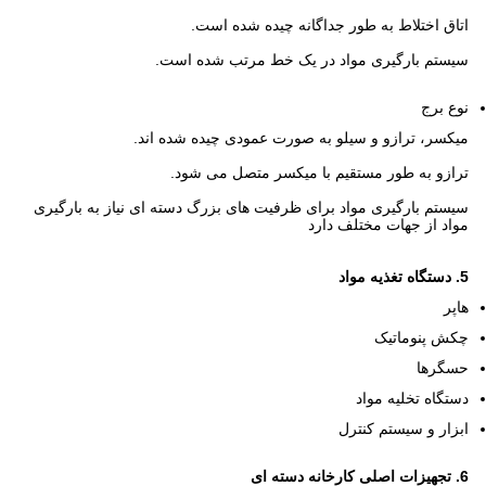
اتاق اختلاط به طور جداگانه چیده شده است.
سیستم بارگیری مواد در یک خط مرتب شده است.
نوع برج
میکسر، ترازو و سیلو به صورت عمودی چیده شده اند.
ترازو به طور مستقیم با میکسر متصل می شود.
سیستم بارگیری مواد برای ظرفیت های بزرگ دسته ای نیاز به بارگیری
مواد از جهات مختلف دارد
5. دستگاه تغذیه مواد
هاپر
چکش پنوماتیک
حسگرها
دستگاه تخلیه مواد
ابزار و سیستم کنترل
6. تجهیزات اصلی کارخانه دسته ای