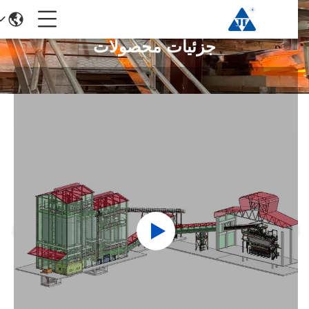
جزئیات محصولات