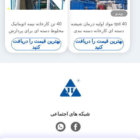
ویدیو
40 tpd مواد اولیه درمان شیشه
40 تن کارخانه نیمه اتوماتیک
دسته ای کارخانه دسته بندی
مخلوط دسته ای برای پردازش
تجهیزات
مواد اولیه
بهترین قیمت را دریافت
بهترین قیمت را دریافت
کنید
کنید
شبکه های اجتماعی