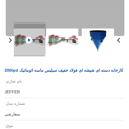
کارخانه دسته ای شیشه ای فولاد خفیف سیلیس ماسه اتوماتیک 200tpd
نام تجاری:
JEFFER
شماره مدل:
سفارشی
موق: