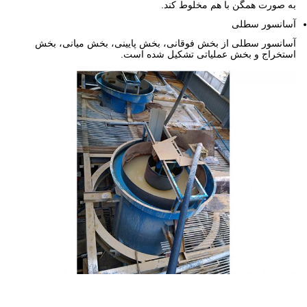
به صورت همگن با هم مخلوط کند.
آسانسور سطلی
آسانسور سطلی از بخش فوقانی، بخش پایینی، بخش میانی، بخش
استخراج و بخش عملیاتی تشکیل شده است.