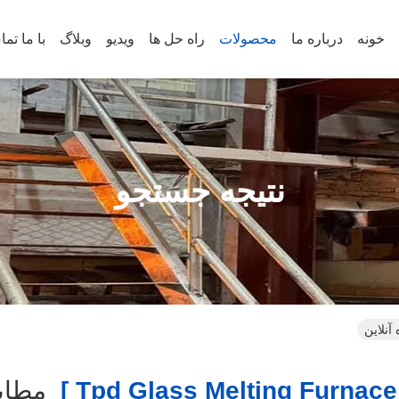
خونه
درباره ما
محصولات
راه حل ها
ویدیو
وبلاگ
با ما تم
نتیجه جستجو
مطاب