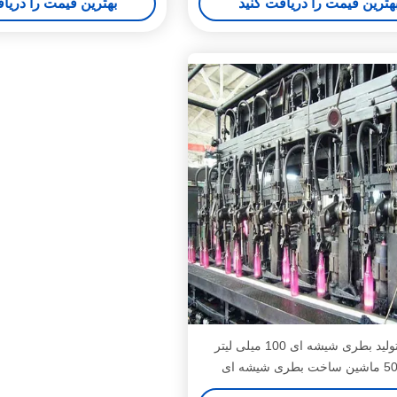
هترین قیمت را دریافت کنید
بهترین قیمت را دریا
خط تولید بطری شیشه ای 100 میلی لیتر