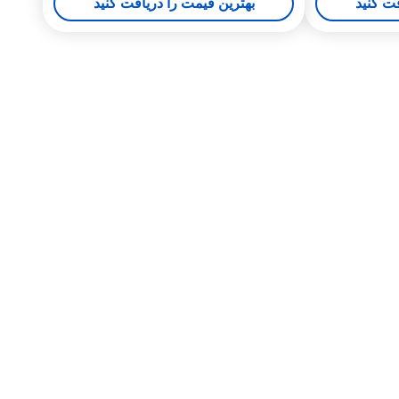
فت کنید
بهترین قیمت را دریافت کنید