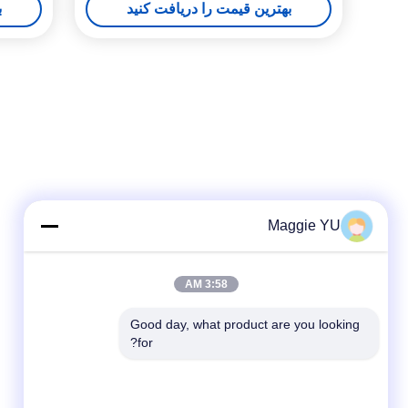
بهترین قیمت را دریافت کنید
ب
Maggie YU
3:58 AM
Good day, what product are you looking 
for?
شبکه های اجتماعی