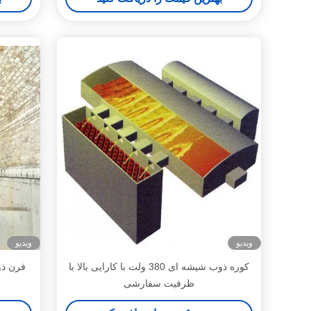
ویدیو
ویدیو
کوره ذوب شیشه ای 380 ولت با کارایی بالا با
فرن ذو
ظرفیت سفارشی